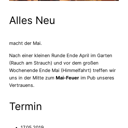
Alles Neu
macht der Mai.
Nach einer kleinen Runde Ende April im Garten
(Rauch am Strauch) und vor dem großen
Wochenende Ende Mai (Himmelfahrt) treffen wir
uns in der Mitte zum
Mai-Feuer
im Pub unseres
Vertrauens.
Termin
17.05.2019