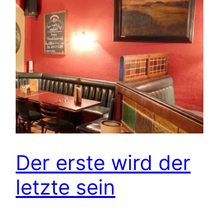
Der erste wird der
letzte sein