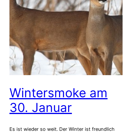
Wintersmoke am
30. Januar
Es ist wieder so weit. Der Winter ist freundlich