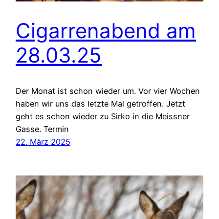
Cigarrenabend am
28.03.25
Der Monat ist schon wieder um. Vor vier Wochen
haben wir uns das letzte Mal getroffen. Jetzt
geht es schon wieder zu Sirko in die Meissner
Gasse. Termin
22. März 2025