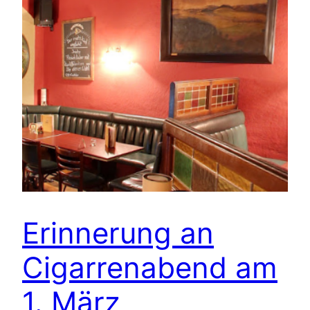
Erinnerung an
Cigarrenabend am
1. März