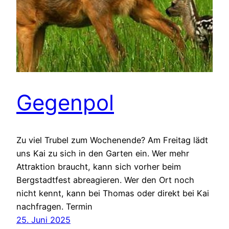
Gegenpol
Zu viel Trubel zum Wochenende? Am Freitag lädt
uns Kai zu sich in den Garten ein. Wer mehr
Attraktion braucht, kann sich vorher beim
Bergstadtfest abreagieren. Wer den Ort noch
nicht kennt, kann bei Thomas oder direkt bei Kai
nachfragen. Termin
25. Juni 2025