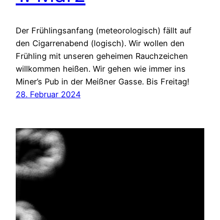
Der Frühlingsanfang (meteorologisch) fällt auf
den Cigarrenabend (logisch). Wir wollen den
Frühling mit unseren geheimen Rauchzeichen
willkommen heißen. Wir gehen wie immer ins
Miner’s Pub in der Meißner Gasse. Bis Freitag!
28. Februar 2024