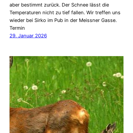
aber bestimmt zurück. Der Schnee lässt die
Temperaturen nicht zu tief fallen. Wir treffen uns
wieder bei Sirko im Pub in der Meissner Gasse.
Termin
29. Januar 2026