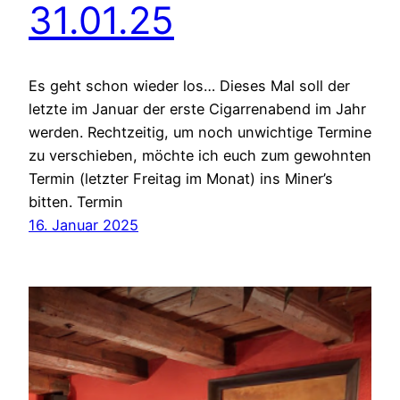
31.01.25
Es geht schon wieder los… Dieses Mal soll der
letzte im Januar der erste Cigarrenabend im Jahr
werden. Rechtzeitig, um noch unwichtige Termine
zu verschieben, möchte ich euch zum gewohnten
Termin (letzter Freitag im Monat) ins Miner’s
bitten. Termin
16. Januar 2025