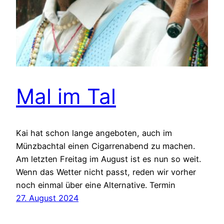
Mal im Tal
Kai hat schon lange angeboten, auch im
Münzbachtal einen Cigarrenabend zu machen.
Am letzten Freitag im August ist es nun so weit.
Wenn das Wetter nicht passt, reden wir vorher
noch einmal über eine Alternative. Termin
27. August 2024