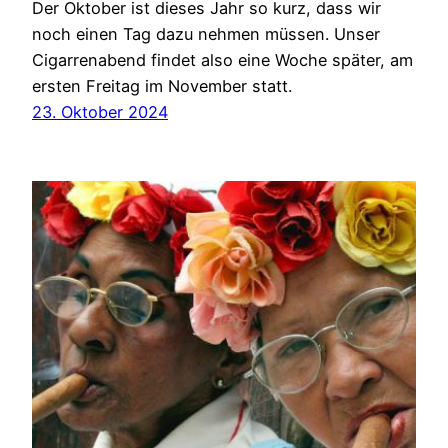
Der Oktober ist dieses Jahr so kurz, dass wir
noch einen Tag dazu nehmen müssen. Unser
Cigarrenabend findet also eine Woche später, am
ersten Freitag im November statt.
23. Oktober 2024