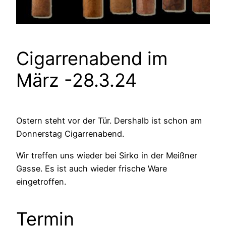
Cigarrenabend im
März -28.3.24
Ostern steht vor der Tür. Dershalb ist schon am
Donnerstag Cigarrenabend.
Wir treffen uns wieder bei Sirko in der Meißner
Gasse. Es ist auch wieder frische Ware
eingetroffen.
Termin