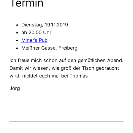
Termin
Dienstag, 19.11.2019
ab 20:00 Uhr
Miner’s Pub
Meißner Gasse, Freiberg
Ich freue mich schon auf den gemütlichen Abend.
Damit wir wissen, wie groß der Tisch gebraucht
wird, meldet euch mal bei Thomas
Jörg