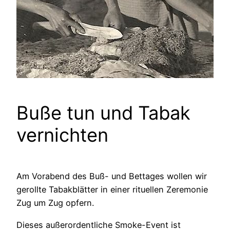
Buße tun und Tabak
vernichten
Am Vorabend des Buß- und Bettages wollen wir
gerollte Tabakblätter in einer rituellen Zeremonie
Zug um Zug opfern.
Dieses außerordentliche Smoke-Event ist