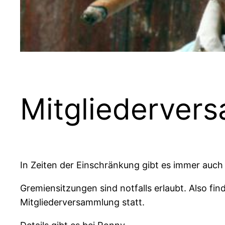
Mitgliederver
In Zeiten der Einschränkung gibt es immer auch
Gremiensitzungen sind notfalls erlaubt. Also f
Mitgliederversammlung statt.