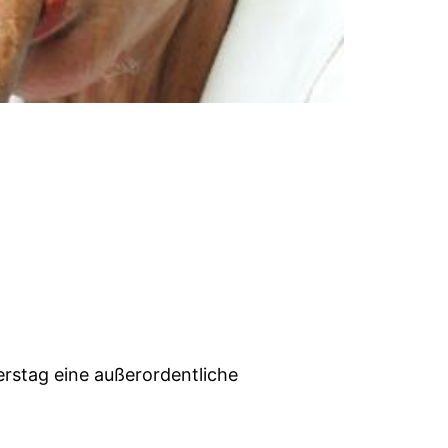
erstag eine außerordentliche