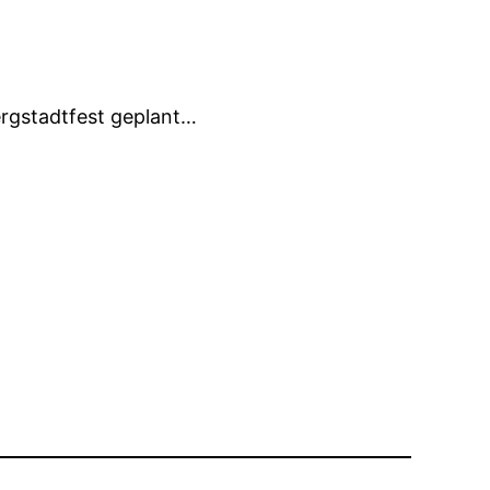
Bergstadtfest geplant…