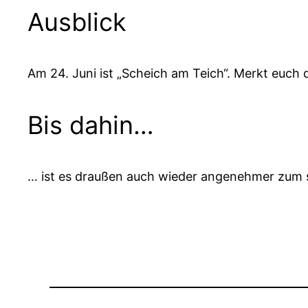
Ausblick
Am 24. Juni ist „Scheich am Teich“. Merkt euch 
Bis dahin…
… ist es draußen auch wieder angenehmer zum