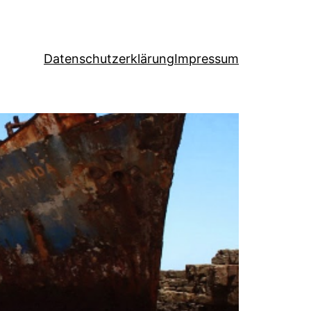
Datenschutzerklärung
Impressum