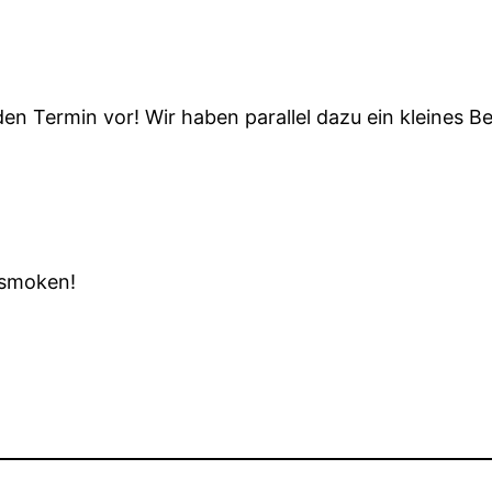
den Termin vor! Wir haben parallel dazu ein kleines 
 smoken!