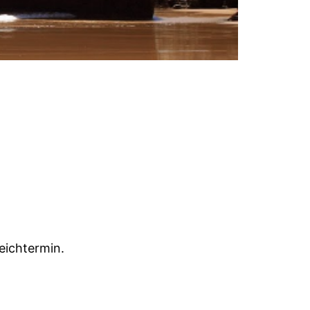
eichtermin.