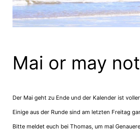
Mai or may not
Der Mai geht zu Ende und der Kalender ist volle
Einige aus der Runde sind am letzten Freitag g
Bitte meldet euch bei Thomas, um mal Genauer