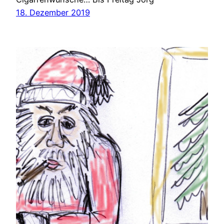
18. Dezember 2019