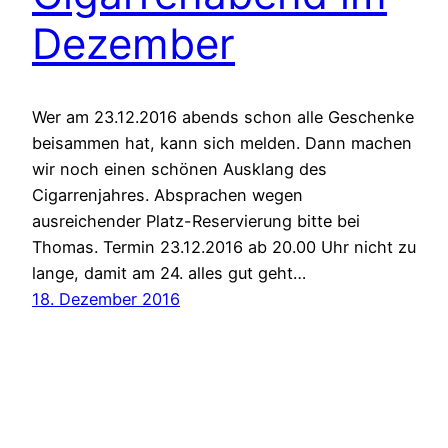
Dezember
Wer am 23.12.2016 abends schon alle Geschenke
beisammen hat, kann sich melden. Dann machen
wir noch einen schönen Ausklang des
Cigarrenjahres. Absprachen wegen
ausreichender Platz-Reservierung bitte bei
Thomas. Termin 23.12.2016 ab 20.00 Uhr nicht zu
lange, damit am 24. alles gut geht…
18. Dezember 2016