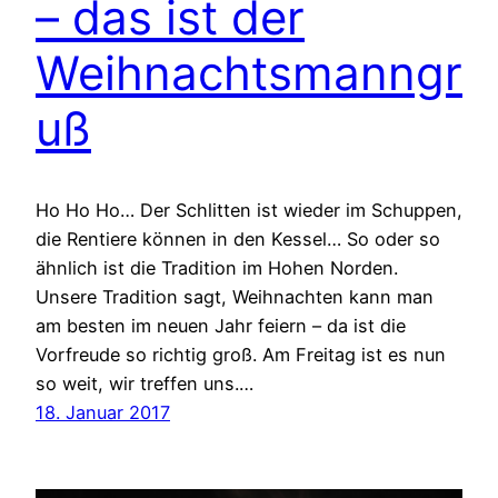
– das ist der
Weihnachtsmanngr
uß
Ho Ho Ho… Der Schlitten ist wieder im Schuppen,
die Rentiere können in den Kessel… So oder so
ähnlich ist die Tradition im Hohen Norden.
Unsere Tradition sagt, Weihnachten kann man
am besten im neuen Jahr feiern – da ist die
Vorfreude so richtig groß. Am Freitag ist es nun
so weit, wir treffen uns.…
18. Januar 2017