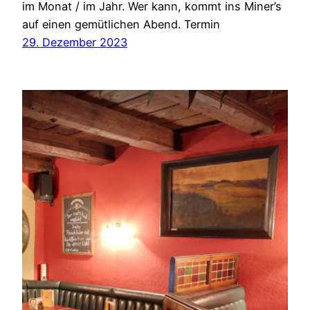
im Monat / im Jahr. Wer kann, kommt ins Miner’s
auf einen gemütlichen Abend. Termin
29. Dezember 2023