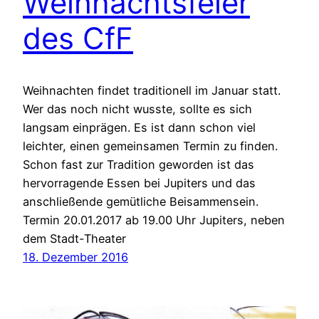
Weihnachtsfeier
des CfF
Weihnachten findet traditionell im Januar statt.
Wer das noch nicht wusste, sollte es sich
langsam einprägen. Es ist dann schon viel
leichter, einen gemeinsamen Termin zu finden.
Schon fast zur Tradition geworden ist das
hervorragende Essen bei Jupiters und das
anschließende gemütliche Beisammensein.
Termin 20.01.2017 ab 19.00 Uhr Jupiters, neben
dem Stadt-Theater
18. Dezember 2016