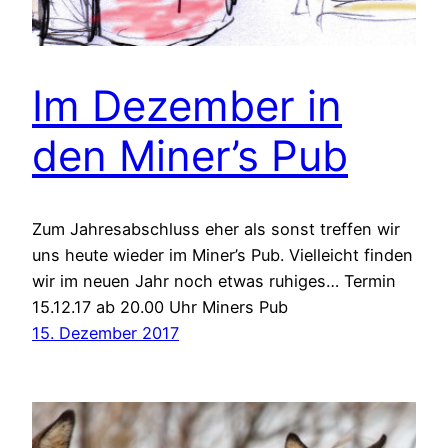
Im Dezember in
den Miner’s Pub
Zum Jahresabschluss eher als sonst treffen wir
uns heute wieder im Miner’s Pub. Vielleicht finden
wir im neuen Jahr noch etwas ruhiges… Termin
15.12.17 ab 20.00 Uhr Miners Pub
15. Dezember 2017