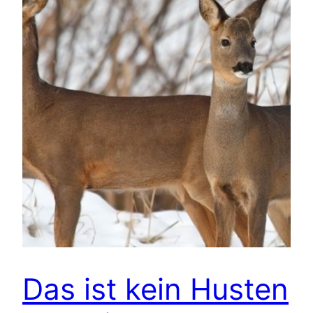
Das ist kein Husten