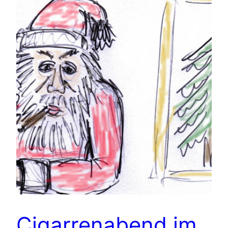
Cigarrenabend im