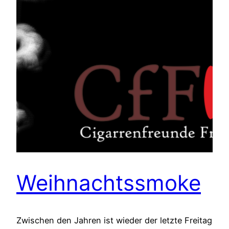
Weihnachtssmoke
Zwischen den Jahren ist wieder der letzte Freitag