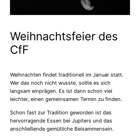
Weihnachtsfeier des
CfF
Weihnachten findet traditionell im Januar statt.
Wer das noch nicht wusste, sollte es sich
langsam einprägen. Es ist dann schon viel
leichter, einen gemeinsamen Termin zu finden.
Schon fast zur Tradition geworden ist das
hervorragende Essen bei Jupiters und das
anschließende gemütliche Beisammensein.